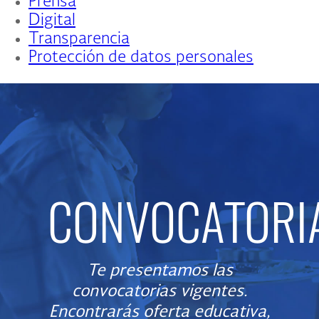
Prensa
Digital
Transparencia
Protección de datos personales
CONVOCATORI
Te presentamos las
convocatorias vigentes.
Encontrarás oferta educativa,