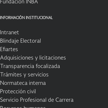
Fundación INBA
INFORMACIÓN INSTITUCIONAL
Intranet
Blindaje Electoral
Efiartes
Adquisiciones y licitaciones
Transparencia focalizada
Trámites y servicios
Normateca interna
Protección civil
Servicio Profesional de Carrera