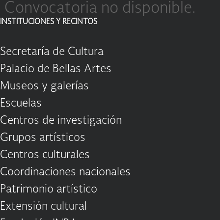
Convocatoria no disponible.
INSTITUCIONES Y RECINTOS
Secretaría de Cultura
Palacio de Bellas Artes
Museos y galerías
Escuelas
Centros de investigación
Grupos artísticos
Centros culturales
Coordinaciones nacionales
Patrimonio artístico
Extensión cultural