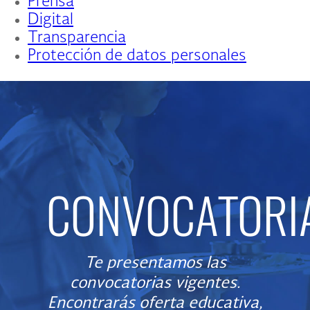
Prensa
Digital
Transparencia
Protección de datos personales
CONVOCATORI
Te presentamos las
convocatorias vigentes.
Encontrarás oferta educativa,