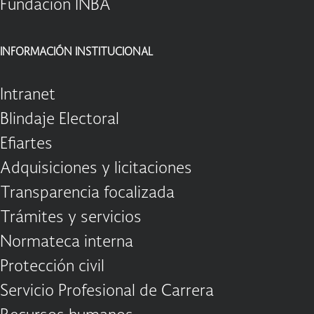
Fundación INBA
INFORMACIÓN INSTITUCIONAL
Intranet
Blindaje Electoral
Efiartes
Adquisiciones y licitaciones
Transparencia focalizada
Trámites y servicios
Normateca interna
Protección civil
Servicio Profesional de Carrera