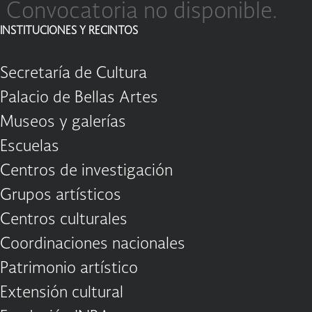
Convocatoria no disponible.
INSTITUCIONES Y RECINTOS
Secretaría de Cultura
Palacio de Bellas Artes
Museos y galerías
Escuelas
Centros de investigación
Grupos artísticos
Centros culturales
Coordinaciones nacionales
Patrimonio artístico
Extensión cultural