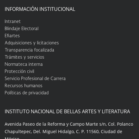
INFORMACIÓN INSTITUCIONAL
Intranet
Blindaje Electoral
Efiartes
Adquisiciones y licitaciones
Transparencia focalizada
Trámites y servicios
Normateca interna
Protección civil
Servicio Profesional de Carrera
Recursos humanos
Políticas de privacidad
INSTITUTO NACIONAL DE BELLAS ARTES Y LITERATURA
Avenida Paseo de la Reforma y Campo Marte s/n, Col. Polanco
Chapultepec, Del. Miguel Hidalgo, C. P. 11560, Ciudad de
México