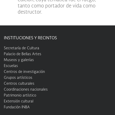
tanto como portador de vida como
destructor.
INSTITUCIONES Y RECINTOS
Secretaría de Cultura
Palacio de Bellas Artes
Museos y galerías
Escuelas
Centros de investigación
Grupos artísticos
Centros culturales
Coordinaciones nacionales
Patrimonio artístico
Extensión cultural
Fundación INBA