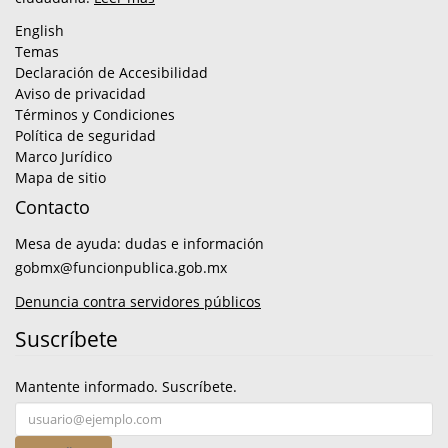
English
Temas
Declaración de Accesibilidad
Aviso de privacidad
Términos y Condiciones
Política de seguridad
Marco Jurídico
Mapa de sitio
Contacto
Mesa de ayuda: dudas e información
gobmx@funcionpublica.gob.mx
Denuncia contra servidores públicos
Suscríbete
Mantente informado. Suscríbete.