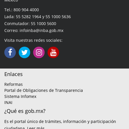
Tel.: 800 904 4000
Lada: 55 5282 1964 y 55 1000 5636
Conmutador: 55 1000 5600
Correo: infoinba@inba.gob.mx
Visita nuestras redes sociales:
Enlaces
Reformas
Portal de Obligaciones de Transparencia
Sistema Infomex
INAI
¿Qué es gob.mx?
Es el portal único de trámites, información y participación
ciudadana.
Leer más