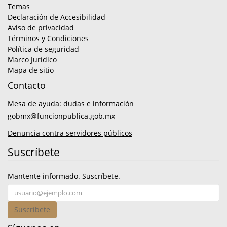
Temas
Declaración de Accesibilidad
Aviso de privacidad
Términos y Condiciones
Política de seguridad
Marco Jurídico
Mapa de sitio
Contacto
Mesa de ayuda: dudas e información
gobmx@funcionpublica.gob.mx
Denuncia contra servidores públicos
Suscríbete
Mantente informado. Suscríbete.
Suscríbete