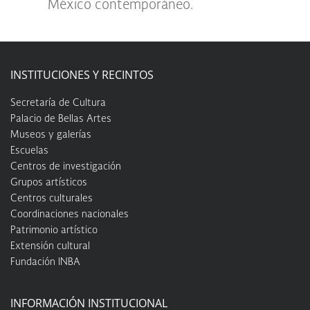
México contemporáneo.
INSTITUCIONES Y RECINTOS
Secretaría de Cultura
Palacio de Bellas Artes
Museos y galerías
Escuelas
Centros de investigación
Grupos artísticos
Centros culturales
Coordinaciones nacionales
Patrimonio artístico
Extensión cultural
Fundación INBA
INFORMACIÓN INSTITUCIONAL