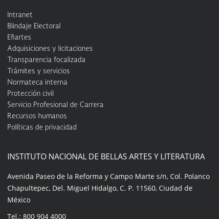
Intranet
Blindaje Electoral
Efiartes
Adquisiciones y licitaciones
Transparencia focalizada
Trámites y servicios
Normateca interna
Protección civil
Servicio Profesional de Carrera
Recursos humanos
Políticas de privacidad
INSTITUTO NACIONAL DE BELLAS ARTES Y LITERATURA
Avenida Paseo de la Reforma y Campo Marte s/n, Col. Polanco
Chapultepec, Del. Miguel Hidalgo, C. P. 11560, Ciudad de
México
Tel.: 800 904 4000