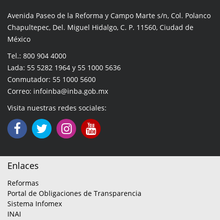
Avenida Paseo de la Reforma y Campo Marte s/n, Col. Polanco
Chapultepec, Del. Miguel Hidalgo, C. P. 11560, Ciudad de
México
Tel.: 800 904 4000
Lada: 55 5282 1964 y 55 1000 5636
Conmutador: 55 1000 5600
Correo: infoinba@inba.gob.mx
Visita nuestras redes sociales:
Enlaces
Reformas
Portal de Obligaciones de Transparencia
Sistema Infomex
INAI