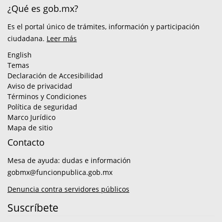
¿Qué es gob.mx?
Es el portal único de trámites, información y participación
ciudadana.
Leer más
English
Temas
Declaración de Accesibilidad
Aviso de privacidad
Términos y Condiciones
Política de seguridad
Marco Jurídico
Mapa de sitio
Contacto
Mesa de ayuda: dudas e información
gobmx@funcionpublica.gob.mx
Denuncia contra servidores públicos
Suscríbete