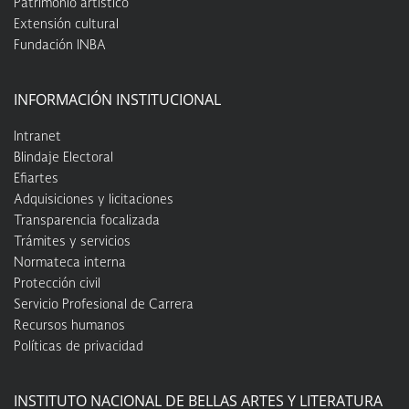
Patrimonio artístico
Extensión cultural
Fundación INBA
INFORMACIÓN INSTITUCIONAL
Intranet
Blindaje Electoral
Efiartes
Adquisiciones y licitaciones
Transparencia focalizada
Trámites y servicios
Normateca interna
Protección civil
Servicio Profesional de Carrera
Recursos humanos
Políticas de privacidad
INSTITUTO NACIONAL DE BELLAS ARTES Y LITERATURA