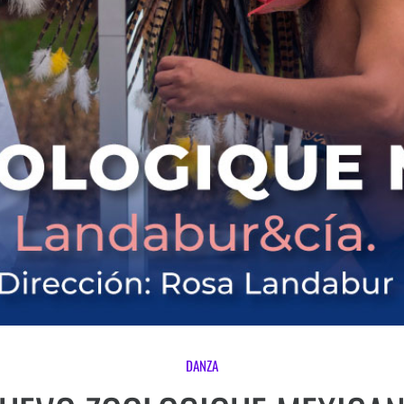
DANZA