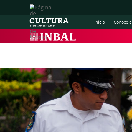
Inicio
Conoce a