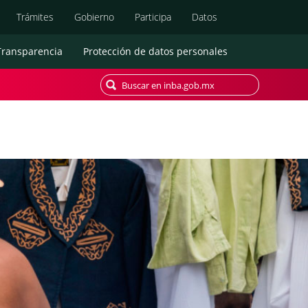
Búsqueda
Trámites
Gobierno
Participa
Datos
Transparencia
Protección de datos personales