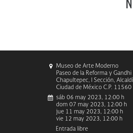
N
Museo de Arte Moderno
Paseo de la Reforma y Gandhi
Chapultepec, I Sección, Alcald
Ciudad de México C.P. 11560
sáb 06 may 2023, 12:00 h
dom 07 may 2023, 12:00 h
jue 11 may 2023, 12:00 h
vie 12 may 2023, 12:00 h
Entrada libre