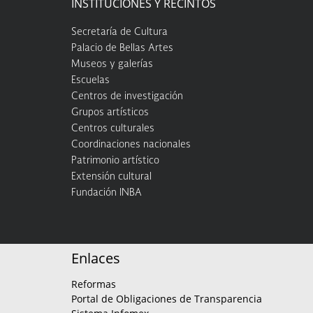
INSTITUCIONES Y RECINTOS
Secretaría de Cultura
Palacio de Bellas Artes
Museos y galerías
Escuelas
Centros de investigación
Grupos artísticos
Centros culturales
Coordinaciones nacionales
Patrimonio artístico
Extensión cultural
Fundación INBA
Enlaces
Reformas
Portal de Obligaciones de Transparencia