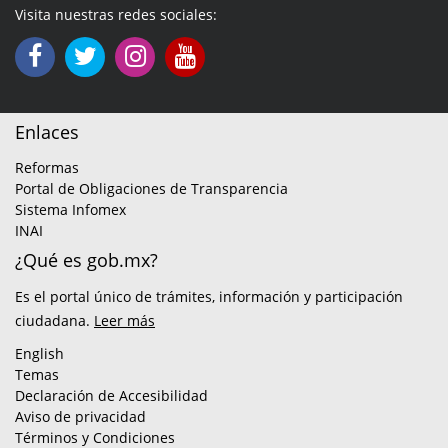
Visita nuestras redes sociales:
Enlaces
Reformas
Portal de Obligaciones de Transparencia
Sistema Infomex
INAI
¿Qué es gob.mx?
Es el portal único de trámites, información y participación
ciudadana.
Leer más
English
Temas
Declaración de Accesibilidad
Aviso de privacidad
Términos y Condiciones