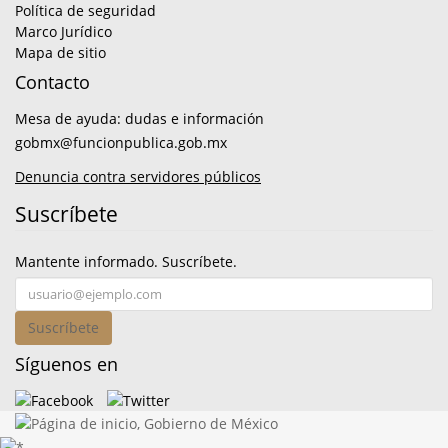
Política de seguridad
Marco Jurídico
Mapa de sitio
Contacto
Mesa de ayuda: dudas e información
gobmx@funcionpublica.gob.mx
Denuncia contra servidores públicos
Suscríbete
Mantente informado. Suscríbete.
Suscríbete
Síguenos en