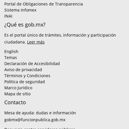
Portal de Obligaciones de Transparencia
Sistema Infomex
INAI
¿Qué es gob.mx?
Es el portal único de trámites, información y participación
ciudadana.
Leer más
English
Temas
Declaración de Accesibilidad
Aviso de privacidad
Términos y Condiciones
Política de seguridad
Marco Jurídico
Mapa de sitio
Contacto
Mesa de ayuda: dudas e información
gobmx@funcionpublica.gob.mx