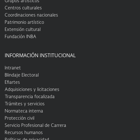
Grupos artísticos
Centros culturales
Coordinaciones nacionales
Patrimonio artístico
Extensión cultural
Fundación INBA
INFORMACIÓN INSTITUCIONAL
Intranet
Blindaje Electoral
Efiartes
Adquisiciones y licitaciones
Transparencia focalizada
Trámites y servicios
Normateca interna
Protección civil
Servicio Profesional de Carrera
Recursos humanos