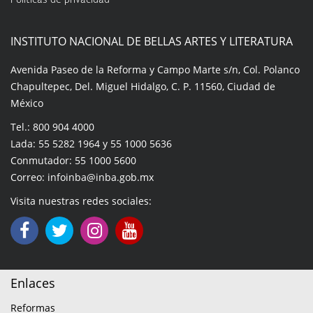
Políticas de privacidad
INSTITUTO NACIONAL DE BELLAS ARTES Y LITERATURA
Avenida Paseo de la Reforma y Campo Marte s/n, Col. Polanco
Chapultepec, Del. Miguel Hidalgo, C. P. 11560, Ciudad de
México
Tel.: 800 904 4000
Lada: 55 5282 1964 y 55 1000 5636
Conmutador: 55 1000 5600
Correo: infoinba@inba.gob.mx
Visita nuestras redes sociales:
Enlaces
Reformas