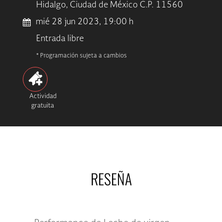
Hidalgo, Ciudad de México C.P. 11560
mié 28 jun 2023, 19:00 h
Entrada libre
* Programación sujeta a cambios
Actividad
gratuita
RESEÑA