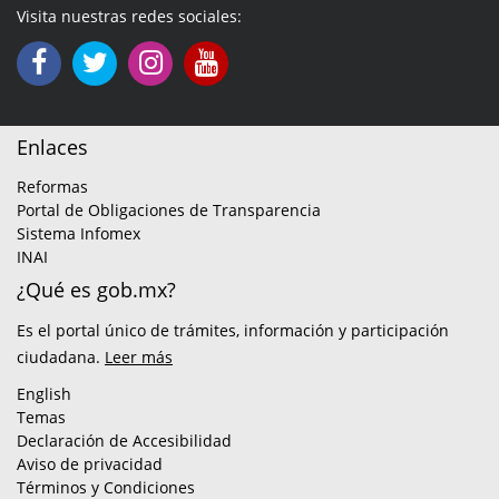
Visita nuestras redes sociales:
Enlaces
Reformas
Portal de Obligaciones de Transparencia
Sistema Infomex
INAI
¿Qué es gob.mx?
Es el portal único de trámites, información y participación
ciudadana.
Leer más
English
Temas
Declaración de Accesibilidad
Aviso de privacidad
Términos y Condiciones