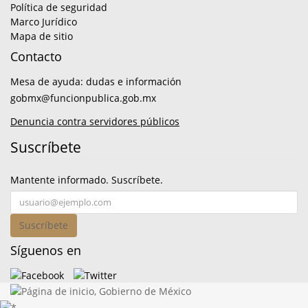
Política de seguridad
Marco Jurídico
Mapa de sitio
Contacto
Mesa de ayuda: dudas e información
gobmx@funcionpublica.gob.mx
Denuncia contra servidores públicos
Suscríbete
Mantente informado. Suscríbete.
Suscríbete
Síguenos en