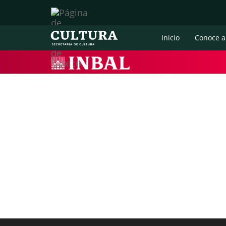
Inicio
Conoce a