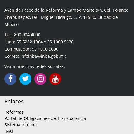
Avenida Paseo de la Reforma y Campo Marte s/n, Col. Polanco
Chapultepec, Del. Miguel Hidalgo, C. P. 11560, Ciudad de
México
Tel.: 800 904 4000
Lada: 55 5282 1964 y 55 1000 5636
Conmutador: 55 1000 5600
Correo: infoinba@inba.gob.mx
Visita nuestras redes sociales:
Enlaces
Reformas
Portal de Obligaciones de Transparencia
Sistema Infomex
INAI