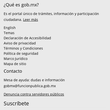
¿Qué es gob.mx?
Es el portal único de trámites, información y participación
ciudadana.
Leer más
English
Temas
Declaración de Accesibilidad
Aviso de privacidad
Términos y Condiciones
Política de seguridad
Marco Jurídico
Mapa de sitio
Contacto
Mesa de ayuda: dudas e información
gobmx@funcionpublica.gob.mx
Denuncia contra servidores públicos
Suscríbete