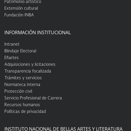
Patrimonio artístico
Extensión cultural
Fundación INBA
INFORMACIÓN INSTITUCIONAL
Intranet
Blindaje Electoral
Efiartes
Adquisiciones y licitaciones
Transparencia focalizada
Trámites y servicios
Normateca interna
Protección civil
Servicio Profesional de Carrera
Recursos humanos
Políticas de privacidad
INSTITUTO NACIONAL DE BELLAS ARTES Y LITERATURA