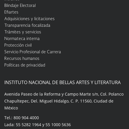
Blindaje Electoral
Efiartes
Adquisiciones y licitaciones
Transparencia focalizada
Trámites y servicios
Normateca interna
Protección civil
Servicio Profesional de Carrera
Recursos humanos
Políticas de privacidad
INSTITUTO NACIONAL DE BELLAS ARTES Y LITERATURA
Avenida Paseo de la Reforma y Campo Marte s/n, Col. Polanco
Chapultepec, Del. Miguel Hidalgo, C. P. 11560, Ciudad de
México
Tel.: 800 904 4000
Lada: 55 5282 1964 y 55 1000 5636