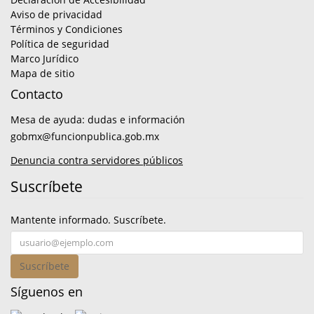
Aviso de privacidad
Términos y Condiciones
Política de seguridad
Marco Jurídico
Mapa de sitio
Contacto
Mesa de ayuda: dudas e información
gobmx@funcionpublica.gob.mx
Denuncia contra servidores públicos
Suscríbete
Mantente informado. Suscríbete.
Suscríbete
Síguenos en