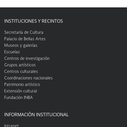
INSTITUCIONES Y RECINTOS
Secretaría de Cultura
Palacio de Bellas Artes
Museos y galerías
Escuelas
Centros de investigación
Grupos artísticos
Centros culturales
Coordinaciones nacionales
Patrimonio artístico
Extensión cultural
Fundación INBA
INFORMACIÓN INSTITUCIONAL
Intranet