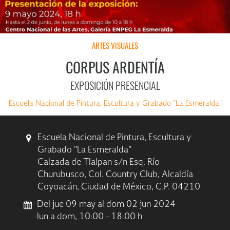
ARTES VISUALES
CORPUS ARDENTÍA
EXPOSICIÓN PRESENCIAL
Escuela Nacional de Pintura, Escultura y Grabado "La Esmeralda"
Escuela Nacional de Pintura, Escultura y
Grabado "La Esmeralda"
Calzada de Tlalpan s/n Esq. Río
Churubusco, Col. Country Club, Alcaldía
Coyoacán, Ciudad de México, C.P. 04210
Del jue 09 may al dom 02 jun 2024
lun a dom, 10:00 - 18:00 h