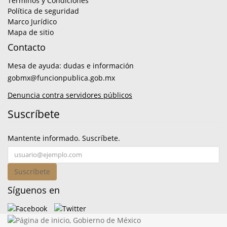
Términos y Condiciones
Política de seguridad
Marco Jurídico
Mapa de sitio
Contacto
Mesa de ayuda: dudas e información
gobmx@funcionpublica.gob.mx
Denuncia contra servidores públicos
Suscríbete
Mantente informado. Suscríbete.
Suscríbete
Síguenos en