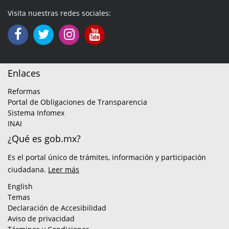
Visita nuestras redes sociales:
Enlaces
Reformas
Portal de Obligaciones de Transparencia
Sistema Infomex
INAI
¿Qué es gob.mx?
Es el portal único de trámites, información y participación
ciudadana.
Leer más
English
Temas
Declaración de Accesibilidad
Aviso de privacidad