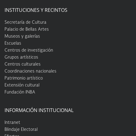
INSTITUCIONES Y RECINTOS
Secretaría de Cultura
Palacio de Bellas Artes
Museos y galerías
Escuelas
Centros de investigación
Grupos artísticos
Centros culturales
Coordinaciones nacionales
Patrimonio artístico
Extensión cultural
Fundación INBA
INFORMACIÓN INSTITUCIONAL
Intranet
Blindaje Electoral