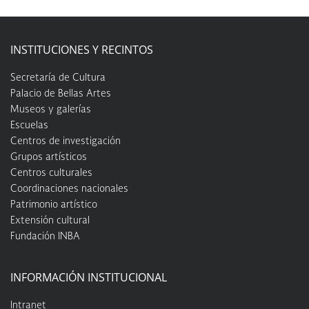
INSTITUCIONES Y RECINTOS
Secretaría de Cultura
Palacio de Bellas Artes
Museos y galerías
Escuelas
Centros de investigación
Grupos artísticos
Centros culturales
Coordinaciones nacionales
Patrimonio artístico
Extensión cultural
Fundación INBA
INFORMACIÓN INSTITUCIONAL
Intranet