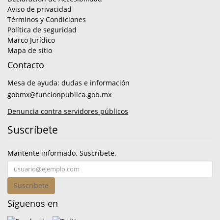
Aviso de privacidad
Términos y Condiciones
Política de seguridad
Marco Jurídico
Mapa de sitio
Contacto
Mesa de ayuda: dudas e información
gobmx@funcionpublica.gob.mx
Denuncia contra servidores públicos
Suscríbete
Mantente informado. Suscríbete.
Suscríbete
Síguenos en