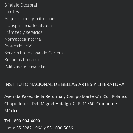
Blindaje Electoral
Efiartes
Adquisiciones y licitaciones
Transparencia focalizada
Trámites y servicios
Normateca interna
Protección civil
Servicio Profesional de Carrera
Recursos humanos
Políticas de privacidad
INSTITUTO NACIONAL DE BELLAS ARTES Y LITERATURA
Avenida Paseo de la Reforma y Campo Marte s/n, Col. Polanco
Chapultepec, Del. Miguel Hidalgo, C. P. 11560, Ciudad de
México
Tel.: 800 904 4000
Lada: 55 5282 1964 y 55 1000 5636