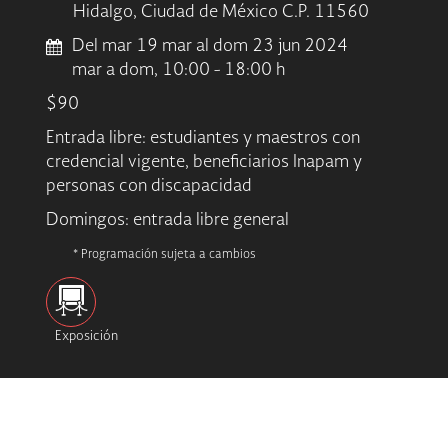
Hidalgo, Ciudad de México C.P. 11560
Del mar 19 mar al dom 23 jun 2024
mar a dom, 10:00 - 18:00 h
$90
Entrada libre: estudiantes y maestros con
credencial vigente, beneficiarios Inapam y
personas con discapacidad
Domingos: entrada libre general
* Programación sujeta a cambios
Exposición