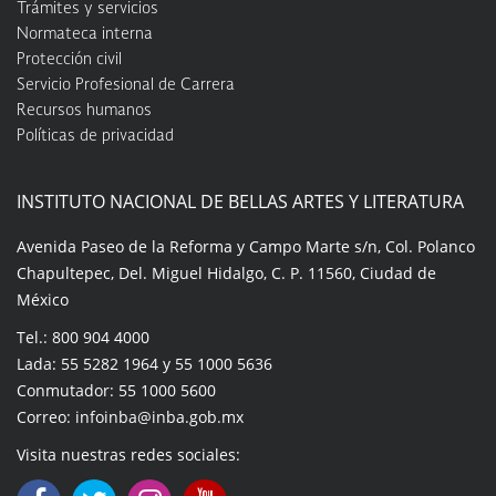
Trámites y servicios
Normateca interna
Protección civil
Servicio Profesional de Carrera
Recursos humanos
Políticas de privacidad
INSTITUTO NACIONAL DE BELLAS ARTES Y LITERATURA
Avenida Paseo de la Reforma y Campo Marte s/n, Col. Polanco
Chapultepec, Del. Miguel Hidalgo, C. P. 11560, Ciudad de
México
Tel.: 800 904 4000
Lada: 55 5282 1964 y 55 1000 5636
Conmutador: 55 1000 5600
Correo: infoinba@inba.gob.mx
Visita nuestras redes sociales: