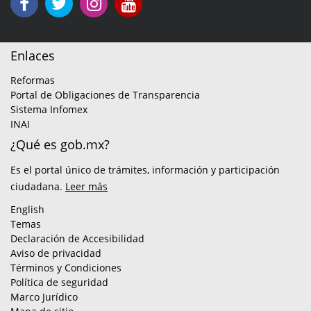
Enlaces
Reformas
Portal de Obligaciones de Transparencia
Sistema Infomex
INAI
¿Qué es gob.mx?
Es el portal único de trámites, información y participación
ciudadana.
Leer más
English
Temas
Declaración de Accesibilidad
Aviso de privacidad
Términos y Condiciones
Política de seguridad
Marco Jurídico