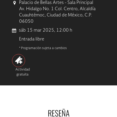
Palacio de Bellas Artes - Sala Principal
Av. Hidalgo No. 1 Col. Centro, Alcaldía
Cuauhtémoc, Ciudad de México, C.P.
06050
sáb 15 mar 2025, 12:00 h
Entrada libre
* Programación sujeta a cambios
Actividad
gratuita
RESEÑA