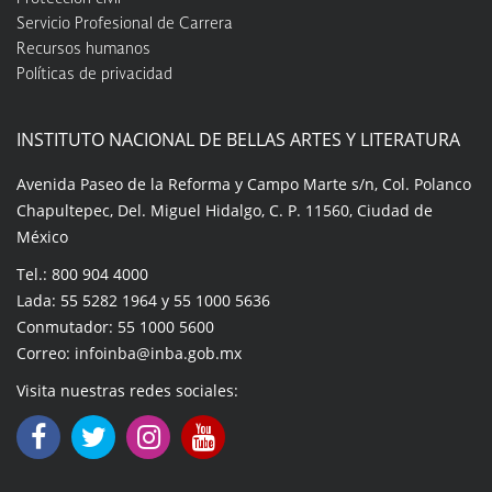
Servicio Profesional de Carrera
Recursos humanos
Políticas de privacidad
INSTITUTO NACIONAL DE BELLAS ARTES Y LITERATURA
Avenida Paseo de la Reforma y Campo Marte s/n, Col. Polanco
Chapultepec, Del. Miguel Hidalgo, C. P. 11560, Ciudad de
México
Tel.: 800 904 4000
Lada: 55 5282 1964 y 55 1000 5636
Conmutador: 55 1000 5600
Correo: infoinba@inba.gob.mx
Visita nuestras redes sociales: