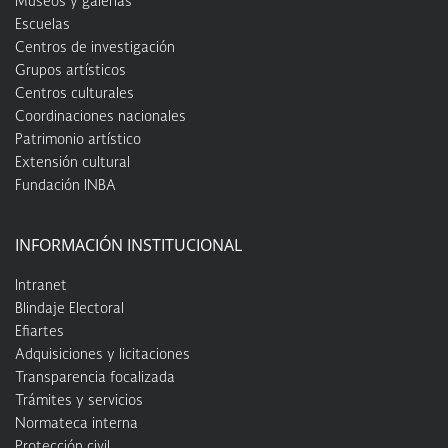
Museos y galerías
Escuelas
Centros de investigación
Grupos artísticos
Centros culturales
Coordinaciones nacionales
Patrimonio artístico
Extensión cultural
Fundación INBA
INFORMACIÓN INSTITUCIONAL
Intranet
Blindaje Electoral
Efiartes
Adquisiciones y licitaciones
Transparencia focalizada
Trámites y servicios
Normateca interna
Protección civil