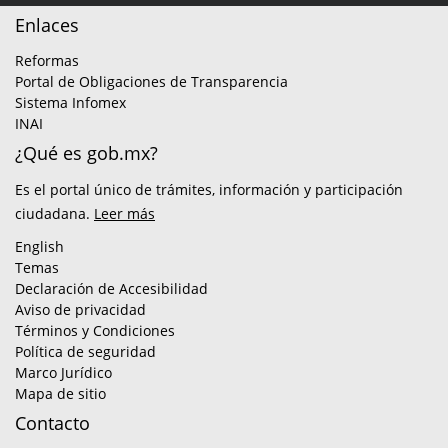
Enlaces
Reformas
Portal de Obligaciones de Transparencia
Sistema Infomex
INAI
¿Qué es gob.mx?
Es el portal único de trámites, información y participación
ciudadana.
Leer más
English
Temas
Declaración de Accesibilidad
Aviso de privacidad
Términos y Condiciones
Política de seguridad
Marco Jurídico
Mapa de sitio
Contacto