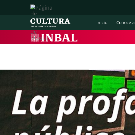
Inicio
Conoce a