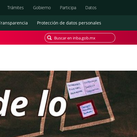
Búsqueda
Trámites
Gobierno
Participa
Datos
Transparencia
Protección de datos personales