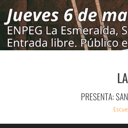
LA
PRESENTA: SAN
Escue