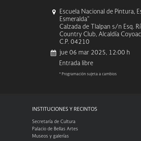
Escuela Nacional de Pintura, 
Esmeralda"
Calzada de Tlalpan s/n Esq. R
Country Club, Alcaldía Coyoa
C.P. 04210
jue 06 mar 2025, 12:00 h
Entrada libre
* Programación sujeta a cambios
INSTITUCIONES Y RECINTOS
Secretaría de Cultura
Palacio de Bellas Artes
Museos y galerías