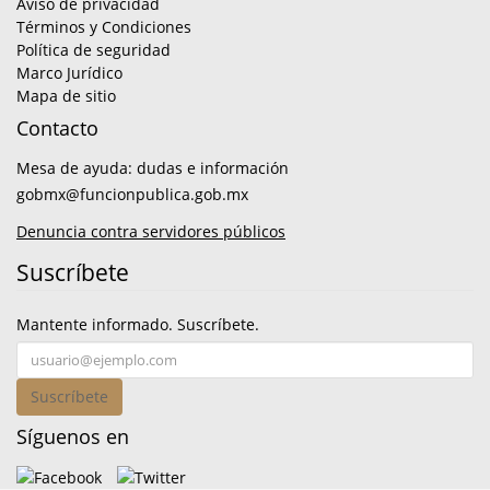
Aviso de privacidad
Términos y Condiciones
Política de seguridad
Marco Jurídico
Mapa de sitio
Contacto
Mesa de ayuda: dudas e información
gobmx@funcionpublica.gob.mx
Denuncia contra servidores públicos
Suscríbete
Mantente informado. Suscríbete.
Suscríbete
Síguenos en