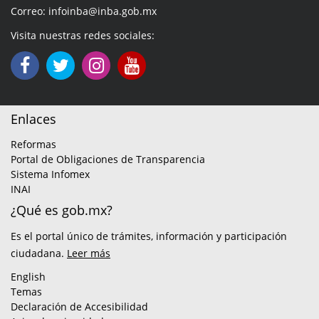
Correo: infoinba@inba.gob.mx
Visita nuestras redes sociales:
Enlaces
Reformas
Portal de Obligaciones de Transparencia
Sistema Infomex
INAI
¿Qué es gob.mx?
Es el portal único de trámites, información y participación
ciudadana.
Leer más
English
Temas
Declaración de Accesibilidad