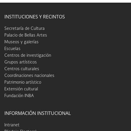
INSTITUCIONES Y RECINTOS
Secretaría de Cultura
Palacio de Bellas Artes
Museos y galerías
Escuelas
Centros de investigación
Grupos artísticos
Centros culturales
Coordinaciones nacionales
Patrimonio artístico
Extensión cultural
Fundación INBA
INFORMACIÓN INSTITUCIONAL
Intranet