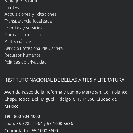
Blindaje Electoral
Efiartes
Adquisiciones y licitaciones
Transparencia focalizada
Trámites y servicios
Normateca interna
Protección civil
Servicio Profesional de Carrera
Recursos humanos
Políticas de privacidad
INSTITUTO NACIONAL DE BELLAS ARTES Y LITERATURA
Avenida Paseo de la Reforma y Campo Marte s/n, Col. Polanco
Chapultepec, Del. Miguel Hidalgo, C. P. 11560, Ciudad de
México
Tel.: 800 904 4000
Lada: 55 5282 1964 y 55 1000 5636
Conmutador: 55 1000 5600