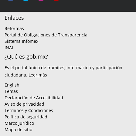
Enlaces
Reformas
Portal de Obligaciones de Transparencia
Sistema Infomex
INAI
¿Qué es gob.mx?
Es el portal único de trámites, información y participación
ciudadana.
Leer más
English
Temas
Declaración de Accesibilidad
Aviso de privacidad
Términos y Condiciones
Política de seguridad
Marco Jurídico
Mapa de sitio