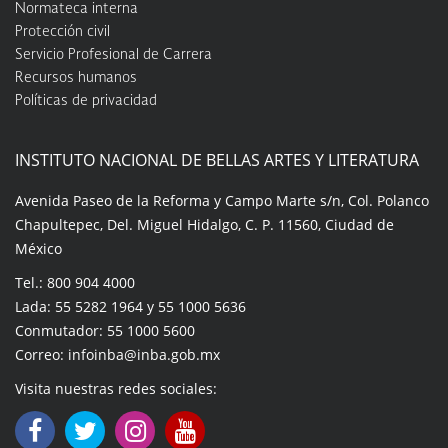
Normateca interna
Protección civil
Servicio Profesional de Carrera
Recursos humanos
Políticas de privacidad
INSTITUTO NACIONAL DE BELLAS ARTES Y LITERATURA
Avenida Paseo de la Reforma y Campo Marte s/n, Col. Polanco
Chapultepec, Del. Miguel Hidalgo, C. P. 11560, Ciudad de
México
Tel.: 800 904 4000
Lada: 55 5282 1964 y 55 1000 5636
Conmutador: 55 1000 5600
Correo: infoinba@inba.gob.mx
Visita nuestras redes sociales: