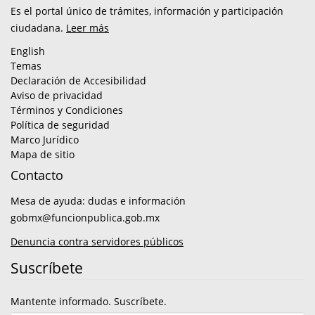
Es el portal único de trámites, información y participación
ciudadana.
Leer más
English
Temas
Declaración de Accesibilidad
Aviso de privacidad
Términos y Condiciones
Política de seguridad
Marco Jurídico
Mapa de sitio
Contacto
Mesa de ayuda: dudas e información
gobmx@funcionpublica.gob.mx
Denuncia contra servidores públicos
Suscríbete
Mantente informado. Suscríbete.