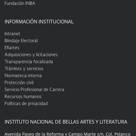
Fundación INBA
INFORMACIÓN INSTITUCIONAL
Intranet
Blindaje Electoral
Efiartes
Adquisiciones y licitaciones
Transparencia focalizada
Trámites y servicios
Normateca interna
Protección civil
Servicio Profesional de Carrera
Recursos humanos
Políticas de privacidad
INSTITUTO NACIONAL DE BELLAS ARTES Y LITERATURA
Avenida Paseo de la Reforma y Campo Marte s/n, Col. Polanco