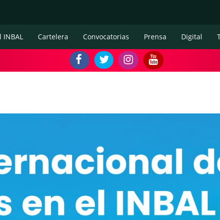
l INBAL
Cartelera
Convocatorias
Prensa
Digital