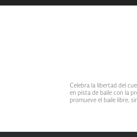
Celebra la libertad del cu
en pista de baile con la
promueve el baile libre, si