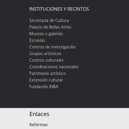
INSTITUCIONES Y RECINTOS
Secretaría de Cultura
Palacio de Bellas Artes
Museos y galerías
Escuelas
Centros de investigación
Grupos artísticos
Centros culturales
Coordinaciones nacionales
Patrimonio artístico
Extensión cultural
Fundación INBA
Enlaces
Reformas