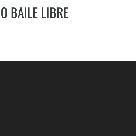
O BAILE LIBRE