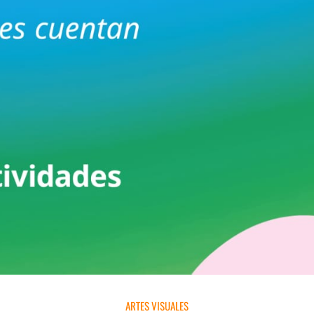
ARTES VISUALES