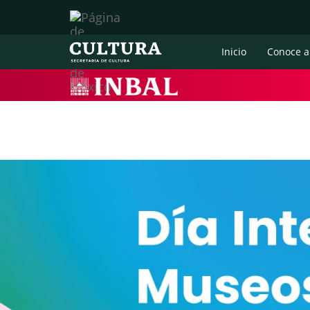
Inicio
Conoce a