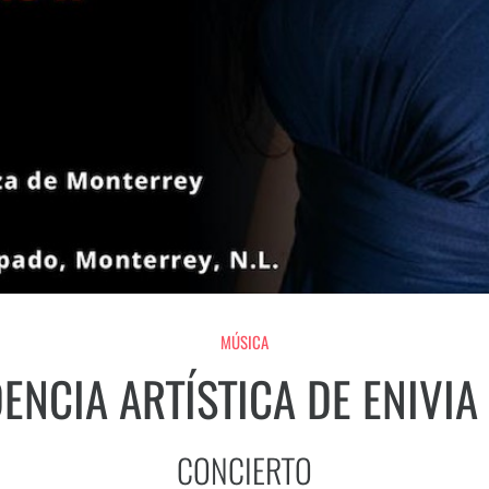
MÚSICA
ENCIA ARTÍSTICA DE ENIVI
CONCIERTO