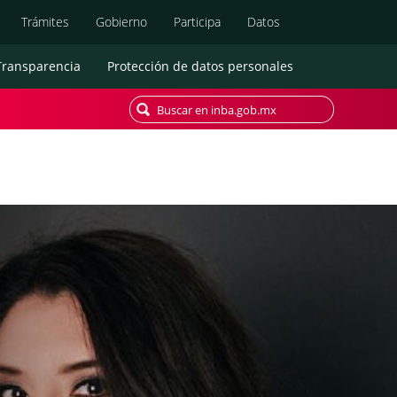
Búsqueda
Trámites
Gobierno
Participa
Datos
Transparencia
Protección de datos personales