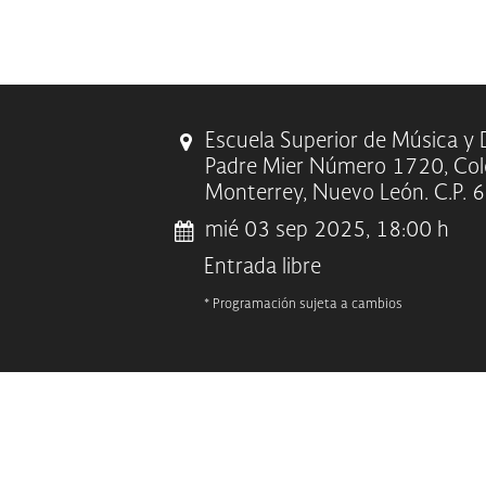
Escuela Superior de Música y
Padre Mier Número 1720, Col
Monterrey, Nuevo León. C.P.
mié 03 sep 2025, 18:00 h
Entrada libre
* Programación sujeta a cambios