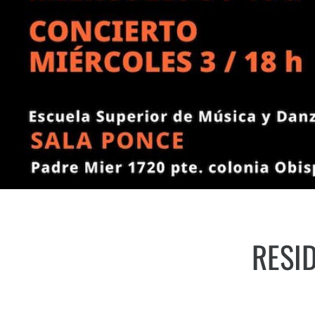
RESID