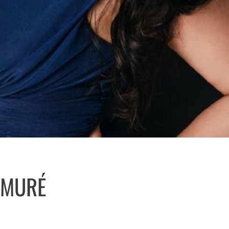
A MURÉ