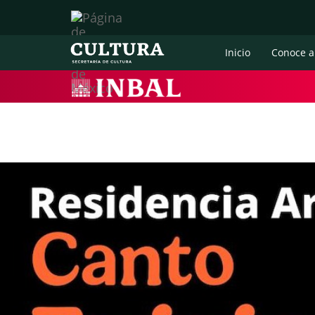
Inicio
Conoce a