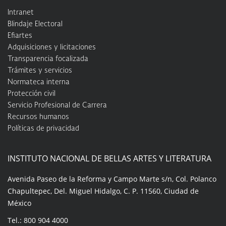
Intranet
Blindaje Electoral
Efiartes
Adquisiciones y licitaciones
Transparencia focalizada
Trámites y servicios
Normateca interna
Protección civil
Servicio Profesional de Carrera
Recursos humanos
Políticas de privacidad
INSTITUTO NACIONAL DE BELLAS ARTES Y LITERATURA
Avenida Paseo de la Reforma y Campo Marte s/n, Col. Polanco
Chapultepec, Del. Miguel Hidalgo, C. P. 11560, Ciudad de
México
Tel.: 800 904 4000