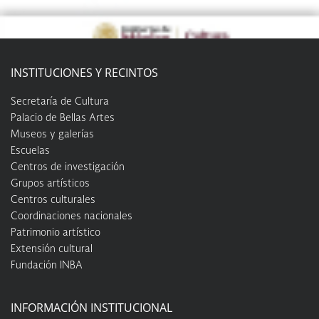
INSTITUCIONES Y RECINTOS
Secretaría de Cultura
Palacio de Bellas Artes
Museos y galerías
Escuelas
Centros de investigación
Grupos artísticos
Centros culturales
Coordinaciones nacionales
Patrimonio artístico
Extensión cultural
Fundación INBA
INFORMACIÓN INSTITUCIONAL