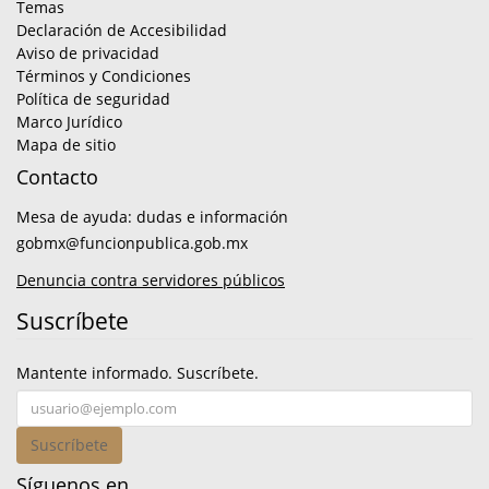
Temas
Declaración de Accesibilidad
Aviso de privacidad
Términos y Condiciones
Política de seguridad
Marco Jurídico
Mapa de sitio
Contacto
Mesa de ayuda: dudas e información
gobmx@funcionpublica.gob.mx
Denuncia contra servidores públicos
Suscríbete
Mantente informado. Suscríbete.
Suscríbete
Síguenos en