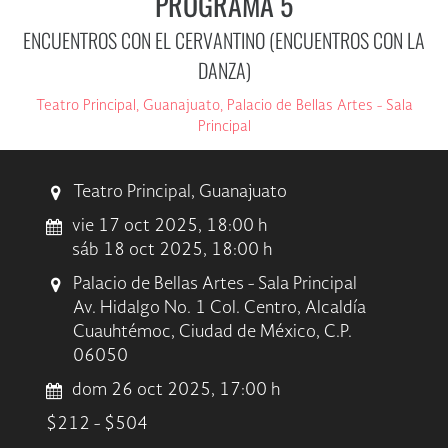
PROGRAMA 5
ENCUENTROS CON EL CERVANTINO (ENCUENTROS CON LA
DANZA)
Teatro Principal, Guanajuato, Palacio de Bellas Artes - Sala
Principal
Teatro Principal, Guanajuato
vie 17 oct 2025, 18:00 h
sáb 18 oct 2025, 18:00 h
Palacio de Bellas Artes - Sala Principal
Av. Hidalgo No. 1 Col. Centro, Alcaldía
Cuauhtémoc, Ciudad de México, C.P.
06050
dom 26 oct 2025, 17:00 h
$212 - $504