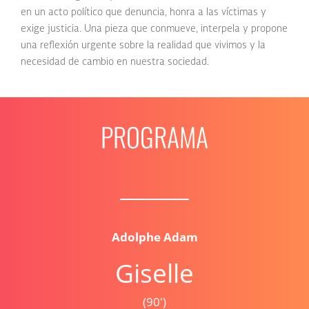
en un acto político que denuncia, honra a las víctimas y
exige justicia. Una pieza que conmueve, interpela y propone
una reflexión urgente sobre la realidad que vivimos y la
necesidad de cambio en nuestra sociedad.
PROGRAMA
Adolphe Adam
Giselle
(90')