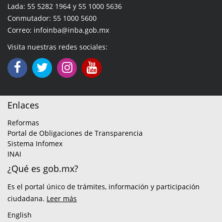
Lada: 55 5282 1964 y 55 1000 5636
Conmutador: 55 1000 5600
Correo: infoinba@inba.gob.mx
Visita nuestras redes sociales:
Enlaces
Reformas
Portal de Obligaciones de Transparencia
Sistema Infomex
INAI
¿Qué es gob.mx?
Es el portal único de trámites, información y participación
ciudadana.
Leer más
English