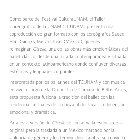
Como parte del Festival CulturaUNAM, el Taller
Coreográfico de la UNAM (TCUNAM) presenta una
coproducción de gran formato con los coreógrafos Saeed
Hani (Siria) y Melva Olivas (México), quienes
reimaginan
Giselle,
una de las obras más emblemáticas del
ballet clásico, desde una mirada contemporánea y situada
en un contexto latinoamericano donde confluyen diversas
estéticas y lenguajes corporales.
Interpretada por los bailarines del TCUNAM y con música
en vivo a cargo de la Orquesta de Cámara de Bellas Artes,
esta propuesta fusiona la tradición del ballet con las
tendencias actuales de la danza al destacar su dimensión
emocional y dramática.
Para esta versión de
Giselle
se conserva la esencia de la
original, pero la traslada a un México marcado por la
violencia de género y los feminicidios. La obra se convierte