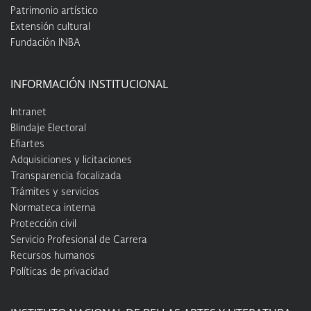
Patrimonio artístico
Extensión cultural
Fundación INBA
INFORMACIÓN INSTITUCIONAL
Intranet
Blindaje Electoral
Efiartes
Adquisiciones y licitaciones
Transparencia focalizada
Trámites y servicios
Normateca interna
Protección civil
Servicio Profesional de Carrera
Recursos humanos
Políticas de privacidad