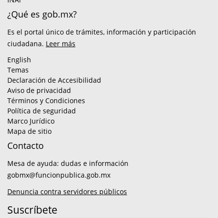
¿Qué es gob.mx?
Es el portal único de trámites, información y participación
ciudadana.
Leer más
English
Temas
Declaración de Accesibilidad
Aviso de privacidad
Términos y Condiciones
Política de seguridad
Marco Jurídico
Mapa de sitio
Contacto
Mesa de ayuda: dudas e información
gobmx@funcionpublica.gob.mx
Denuncia contra servidores públicos
Suscríbete