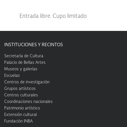
Entrada libre. Cupo limitado
INSTITUCIONES Y RECINTOS
Secretaría de Cultura
Palacio de Bellas Artes
Museos y galerías
Escuelas
Centros de investigación
Grupos artísticos
Centros culturales
Coordinaciones nacionales
Patrimonio artístico
Extensión cultural
Fundación INBA