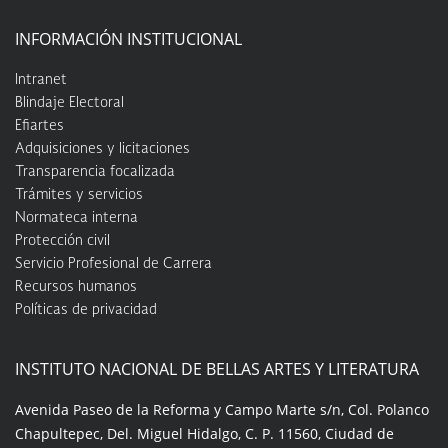
INFORMACIÓN INSTITUCIONAL
Intranet
Blindaje Electoral
Efiartes
Adquisiciones y licitaciones
Transparencia focalizada
Trámites y servicios
Normateca interna
Protección civil
Servicio Profesional de Carrera
Recursos humanos
Políticas de privacidad
INSTITUTO NACIONAL DE BELLAS ARTES Y LITERATURA
Avenida Paseo de la Reforma y Campo Marte s/n, Col. Polanco
Chapultepec, Del. Miguel Hidalgo, C. P. 11560, Ciudad de