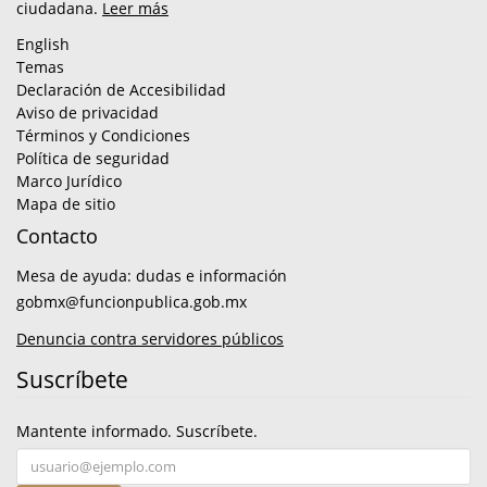
ciudadana.
Leer más
English
Temas
Declaración de Accesibilidad
Aviso de privacidad
Términos y Condiciones
Política de seguridad
Marco Jurídico
Mapa de sitio
Contacto
Mesa de ayuda: dudas e información
gobmx@funcionpublica.gob.mx
Denuncia contra servidores públicos
Suscríbete
Mantente informado. Suscríbete.