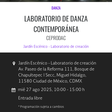
DANZA
LABORATORIO DE DANZA
CONTEMPORÁNEA
CEPRODAC
Jardín Escénico - Laboratorio de creación
Jardín Escénico - Laboratorio de creación
Av. Paseo de la Reforma 111, Bosque de
Chapultepec I Secc, Miguel Hidalgo,
11580 Ciudad de México, CDMX
mié 27 ago 2025, 10:00 - 15:00 h
Entrada libre
* Programación sujeta a cambios