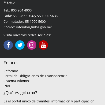
México
Tel.: 800 904 4000
Lada: 55 5282 1964 y 55 1000 5636
Conmutador: 55 1000 5600
Correo: infoinba@inba.gob.mx
Visita nuestras redes sociales:
Enlaces
Reformas
Portal de Obligaciones de Transparencia
Sistema Infomex
INAI
¿Qué es gob.mx?
Es el portal único de trámites, información y participación