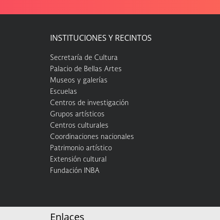
INSTITUCIONES Y RECINTOS
Secretaría de Cultura
Palacio de Bellas Artes
Museos y galerías
Escuelas
Centros de investigación
Grupos artísticos
Centros culturales
Coordinaciones nacionales
Patrimonio artístico
Extensión cultural
Fundación INBA
Enlaces