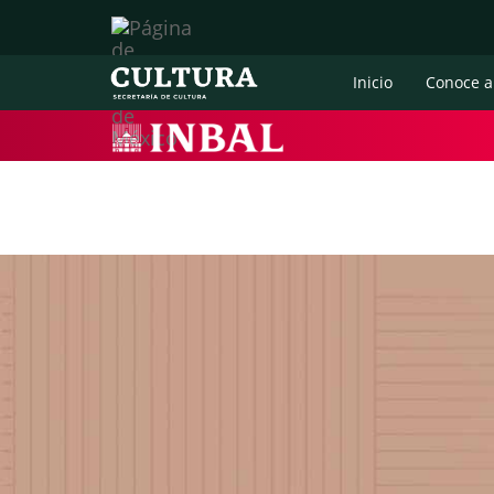
Inicio
Conoce a