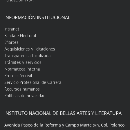
Fundación INBA
INFORMACIÓN INSTITUCIONAL
Intranet
Blindaje Electoral
Efiartes
Adquisiciones y licitaciones
Transparencia focalizada
Trámites y servicios
Normateca interna
Protección civil
Servicio Profesional de Carrera
Recursos humanos
Políticas de privacidad
INSTITUTO NACIONAL DE BELLAS ARTES Y LITERATURA
Avenida Paseo de la Reforma y Campo Marte s/n, Col. Polanco