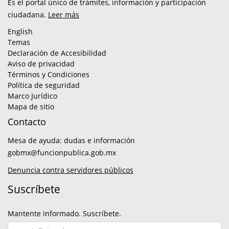
Es el portal único de trámites, información y participación
ciudadana.
Leer más
English
Temas
Declaración de Accesibilidad
Aviso de privacidad
Términos y Condiciones
Política de seguridad
Marco Jurídico
Mapa de sitio
Contacto
Mesa de ayuda: dudas e información
gobmx@funcionpublica.gob.mx
Denuncia contra servidores públicos
Suscríbete
Mantente informado. Suscríbete.