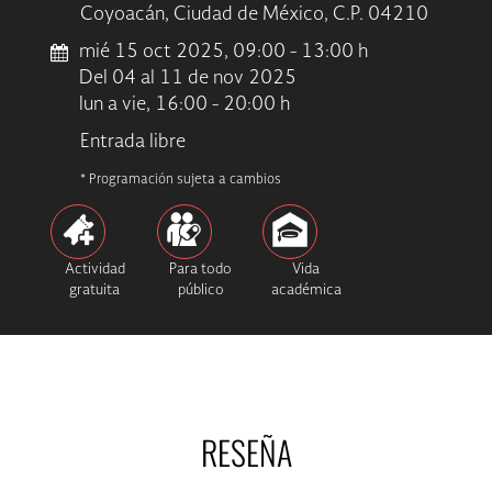
Coyoacán, Ciudad de México, C.P. 04210
mié 15 oct 2025, 09:00 - 13:00 h
Del 04 al 11 de nov 2025
lun a vie, 16:00 - 20:00 h
Entrada libre
* Programación sujeta a cambios
Actividad
Para todo
Vida
gratuita
público
académica
RESEÑA