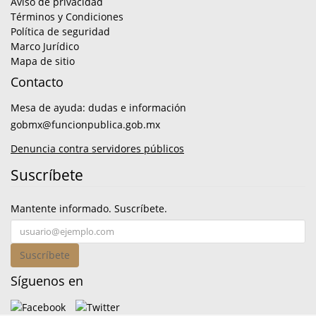
Aviso de privacidad
Términos y Condiciones
Política de seguridad
Marco Jurídico
Mapa de sitio
Contacto
Mesa de ayuda: dudas e información
gobmx@funcionpublica.gob.mx
Denuncia contra servidores públicos
Suscríbete
Mantente informado. Suscríbete.
Suscríbete
Síguenos en