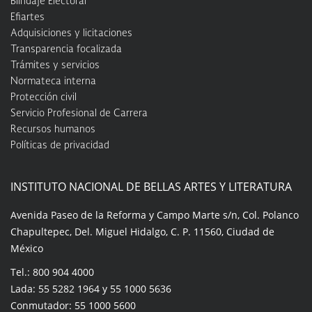
Blindaje Electoral
Efiartes
Adquisiciones y licitaciones
Transparencia focalizada
Trámites y servicios
Normateca interna
Protección civil
Servicio Profesional de Carrera
Recursos humanos
Políticas de privacidad
INSTITUTO NACIONAL DE BELLAS ARTES Y LITERATURA
Avenida Paseo de la Reforma y Campo Marte s/n, Col. Polanco
Chapultepec, Del. Miguel Hidalgo, C. P. 11560, Ciudad de
México
Tel.: 800 904 4000
Lada: 55 5282 1964 y 55 1000 5636
Conmutador: 55 1000 5600