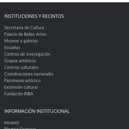
INSTITUCIONES Y RECINTOS
Secretaría de Cultura
Palacio de Bellas Artes
Museos y galerías
Escuelas
Centros de investigación
Grupos artísticos
Centros culturales
Coordinaciones nacionales
Patrimonio artístico
Extensión cultural
Fundación INBA
INFORMACIÓN INSTITUCIONAL
Intranet