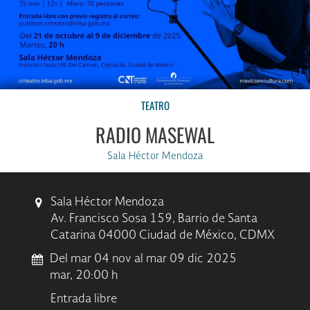
TEATRO
RADIO MASEWAL
Sala Héctor Mendoza
Sala Héctor Mendoza
Av. Francisco Sosa 159, Barrio de Santa
Catarina 04000 Ciudad de México, CDMX
Del mar 04 nov al mar 09 dic 2025
mar, 20:00 h
Entrada libre