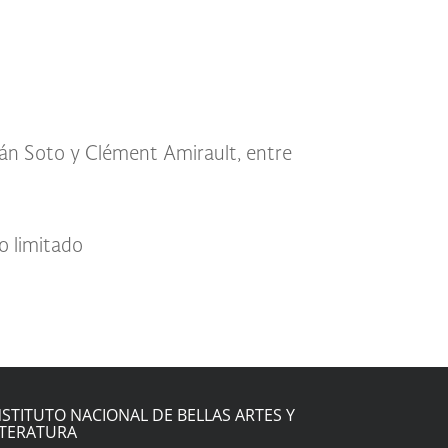
o limitado
NSTITUTO NACIONAL DE BELLAS ARTES Y
ITERATURA