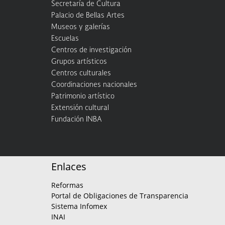
Secretaría de Cultura
Palacio de Bellas Artes
Museos y galerías
Escuelas
Centros de investigación
Grupos artísticos
Centros culturales
Coordinaciones nacionales
Patrimonio artístico
Extensión cultural
Fundación INBA
Enlaces
Reformas
Portal de Obligaciones de Transparencia
Sistema Infomex
INAI