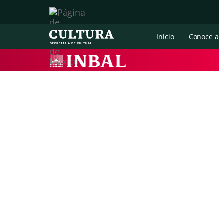
Inicio
Conoce a