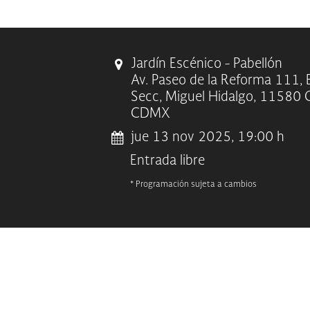
Jardín Escénico - Pabellón
Av. Paseo de la Reforma 111, 
Secc, Miguel Hidalgo, 11580 
CDMX
jue 13 nov 2025, 19:00 h
Entrada libre
* Programación sujeta a cambios