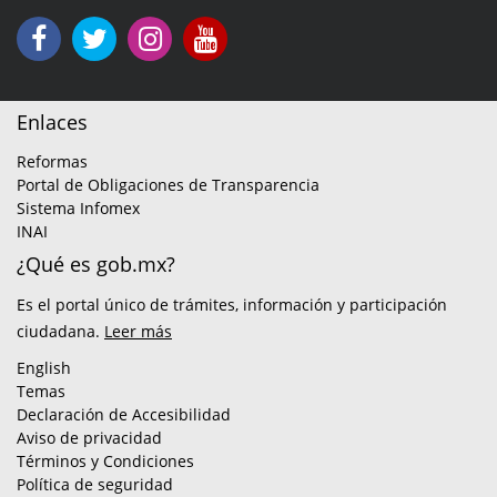
Enlaces
Reformas
Portal de Obligaciones de Transparencia
Sistema Infomex
INAI
¿Qué es gob.mx?
Es el portal único de trámites, información y participación
ciudadana.
Leer más
English
Temas
Declaración de Accesibilidad
Aviso de privacidad
Términos y Condiciones
Política de seguridad