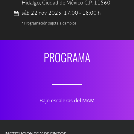
Hidalgo, Ciudad de México C.P. 11560
sáb 22 nov 2025, 17:00 - 18:00 h
* Programación sujeta a cambios
PROGRAMA
Bajo escaleras del MAM