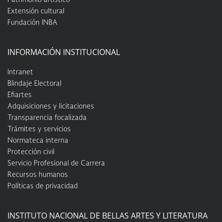
Extensión cultural
Fundación INBA
INFORMACIÓN INSTITUCIONAL
Intranet
Blindaje Electoral
Efiartes
Adquisiciones y licitaciones
Transparencia focalizada
Trámites y servicios
Normateca interna
Protección civil
Servicio Profesional de Carrera
Recursos humanos
Políticas de privacidad
INSTITUTO NACIONAL DE BELLAS ARTES Y LITERATURA