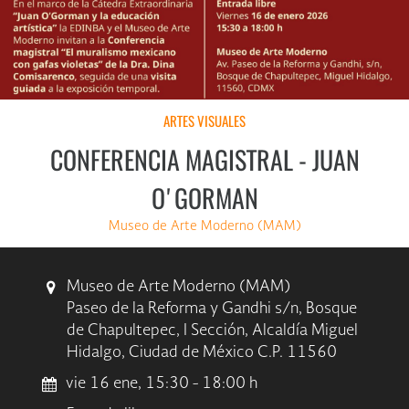
ARTES VISUALES
CONFERENCIA MAGISTRAL - JUAN
O'GORMAN
Museo de Arte Moderno (MAM)
Museo de Arte Moderno (MAM)
Paseo de la Reforma y Gandhi s/n, Bosque
de Chapultepec, I Sección, Alcaldía Miguel
Hidalgo, Ciudad de México C.P. 11560
vie 16 ene, 15:30 - 18:00 h