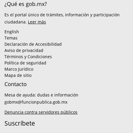
¿Qué es gob.mx?
Es el portal único de trámites, información y participación
ciudadana.
Leer más
English
Temas
Declaración de Accesibilidad
Aviso de privacidad
Términos y Condiciones
Política de seguridad
Marco Jurídico
Mapa de sitio
Contacto
Mesa de ayuda: dudas e información
gobmx@funcionpublica.gob.mx
Denuncia contra servidores públicos
Suscríbete