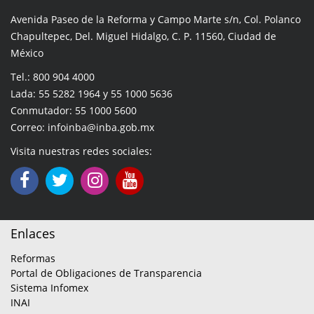
Avenida Paseo de la Reforma y Campo Marte s/n, Col. Polanco
Chapultepec, Del. Miguel Hidalgo, C. P. 11560, Ciudad de
México
Tel.: 800 904 4000
Lada: 55 5282 1964 y 55 1000 5636
Conmutador: 55 1000 5600
Correo: infoinba@inba.gob.mx
Visita nuestras redes sociales:
Enlaces
Reformas
Portal de Obligaciones de Transparencia
Sistema Infomex
INAI