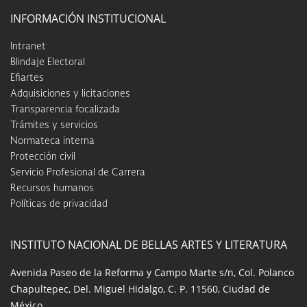
INFORMACIÓN INSTITUCIONAL
Intranet
Blindaje Electoral
Efiartes
Adquisiciones y licitaciones
Transparencia focalizada
Trámites y servicios
Normateca interna
Protección civil
Servicio Profesional de Carrera
Recursos humanos
Políticas de privacidad
INSTITUTO NACIONAL DE BELLAS ARTES Y LITERATURA
Avenida Paseo de la Reforma y Campo Marte s/n, Col. Polanco
Chapultepec, Del. Miguel Hidalgo, C. P. 11560, Ciudad de
México