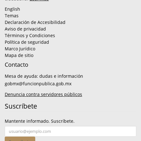
English
Temas
Declaración de Accesibilidad
Aviso de privacidad
Términos y Condiciones
Política de seguridad
Marco Jurídico
Mapa de sitio
Contacto
Mesa de ayuda: dudas e información
gobmx@funcionpublica.gob.mx
Denuncia contra servidores públicos
Suscríbete
Mantente informado. Suscríbete.