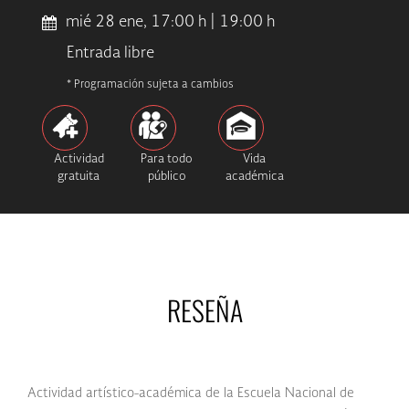
mié 28 ene, 17:00 h | 19:00 h
Entrada libre
* Programación sujeta a cambios
Actividad
Para todo
Vida
gratuita
público
académica
RESEÑA
Actividad artístico-académica de la Escuela Nacional de