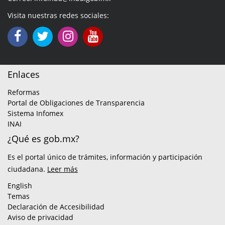
Visita nuestras redes sociales:
Enlaces
Reformas
Portal de Obligaciones de Transparencia
Sistema Infomex
INAI
¿Qué es gob.mx?
Es el portal único de trámites, información y participación
ciudadana.
Leer más
English
Temas
Declaración de Accesibilidad
Aviso de privacidad