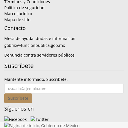
Términos y Condiciones
Política de seguridad
Marco Jurídico
Mapa de sitio
Contacto
Mesa de ayuda: dudas e información
gobmx@funcionpublica.gob.mx
Denuncia contra servidores públicos
Suscríbete
Mantente informado. Suscríbete.
Suscríbete
Síguenos en