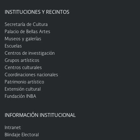
INSTITUCIONES Y RECINTOS
Secretaría de Cultura
Palacio de Bellas Artes
Museos y galerías
Escuelas
Centros de investigación
Grupos artísticos
Centros culturales
Coordinaciones nacionales
Patrimonio artístico
Extensión cultural
Fundación INBA
INFORMACIÓN INSTITUCIONAL
Intranet
Blindaje Electoral