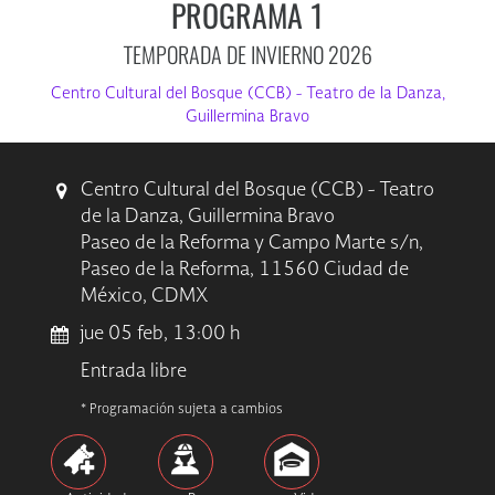
PROGRAMA 1
TEMPORADA DE INVIERNO 2026
Centro Cultural del Bosque (CCB) - Teatro de la Danza,
Guillermina Bravo
Centro Cultural del Bosque (CCB) - Teatro
de la Danza, Guillermina Bravo
Paseo de la Reforma y Campo Marte s/n,
Paseo de la Reforma, 11560 Ciudad de
México, CDMX
jue 05 feb, 13:00 h
Entrada libre
* Programación sujeta a cambios