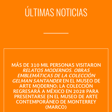
ÚLTIMAS NOTICIAS
MÁS DE 310 MIL PERSONAS VISITARON
RELATOS MODERNOS. OBRAS
EMBLEMÁTICAS DE LA COLECCIÓN
GELMAN SANTANDER
EN EL MUSEO DE
ARTE MODERNO; LA COLECCIÓN
REGRESARÁ A MÉXICO EN 2028 PARA
PRESENTARSE EN EL MUSEO DE ARTE
CONTEMPORÁNEO DE MONTERREY
(MARCO)