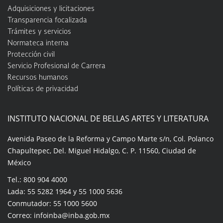
Adquisiciones y licitaciones
Transparencia focalizada
Trámites y servicios
Normateca interna
Protección civil
Servicio Profesional de Carrera
Recursos humanos
Políticas de privacidad
INSTITUTO NACIONAL DE BELLAS ARTES Y LITERATURA
Avenida Paseo de la Reforma y Campo Marte s/n, Col. Polanco
Chapultepec, Del. Miguel Hidalgo, C. P. 11560, Ciudad de
México
Tel.: 800 904 4000
Lada: 55 5282 1964 y 55 1000 5636
Conmutador: 55 1000 5600
Correo: infoinba@inba.gob.mx