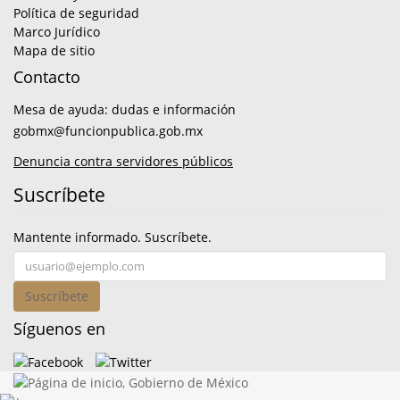
Política de seguridad
Marco Jurídico
Mapa de sitio
Contacto
Mesa de ayuda: dudas e información
gobmx@funcionpublica.gob.mx
Denuncia contra servidores públicos
Suscríbete
Mantente informado. Suscríbete.
Suscríbete
Síguenos en