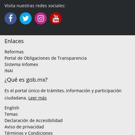
Visita nuestras redes sociales:
Enlaces
Reformas
Portal de Obligaciones de Transparencia
Sistema Infomex
INAI
¿Qué es gob.mx?
Es el portal único de trámites, información y participación
ciudadana.
Leer más
English
Temas
Declaración de Accesibilidad
Aviso de privacidad
Términos y Condiciones