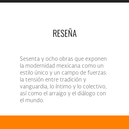
RESEÑA
Sesenta y ocho obras que exponen
la modernidad mexicana como un
estilo único y un campo de fuerzas:
la tensión entre tradición y
vanguardia, lo íntimo y lo colectivo,
así como el arraigo y el diálogo con
el mundo.