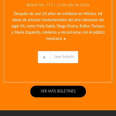
Boletín No. 775 | 13 de julio de 2026
Después de casi 20 años sin exhibirse en México, 68
obras de artistas fundamentales del arte mexicano del
siglo XX, como Frida Kahlo, Diego Rivera, Rufino Tamayo
y María Izquierdo, volvieron a encontrarse con el público
mexicano.
● ...
Leer boletín
VER MÁS BOLETINES