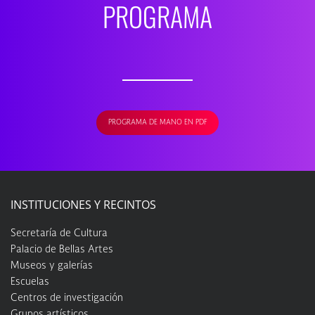
PROGRAMA
PROGRAMA DE MANO EN PDF
INSTITUCIONES Y RECINTOS
Secretaría de Cultura
Palacio de Bellas Artes
Museos y galerías
Escuelas
Centros de investigación
Grupos artísticos