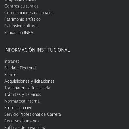
Centros culturales
Coordinaciones nacionales
Patrimonio artístico
Extensión cultural
Fundación INBA
INFORMACIÓN INSTITUCIONAL
Intranet
Blindaje Electoral
Efiartes
Adquisiciones y licitaciones
Transparencia focalizada
Trámites y servicios
Normateca interna
Protección civil
Servicio Profesional de Carrera
Recursos humanos
Políticas de privacidad