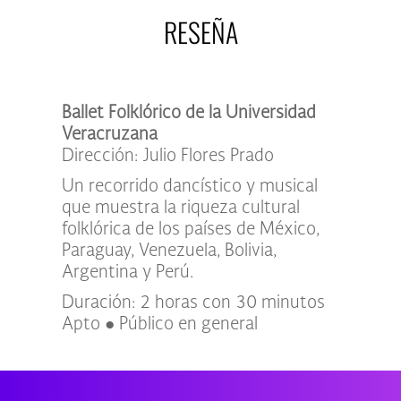
RESEÑA
Ballet Folklórico de la Universidad
Veracruzana
Dirección: Julio Flores Prado
Un recorrido dancístico y musical
que muestra la riqueza cultural
folklórica de los países de México,
Paraguay, Venezuela, Bolivia,
Argentina y Perú.
Duración: 2 horas con 30 minutos
Apto ● Público en general