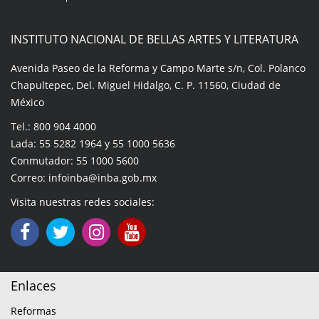
INSTITUTO NACIONAL DE BELLAS ARTES Y LITERATURA
Avenida Paseo de la Reforma y Campo Marte s/n, Col. Polanco
Chapultepec, Del. Miguel Hidalgo, C. P. 11560, Ciudad de
México
Tel.: 800 904 4000
Lada: 55 5282 1964 y 55 1000 5636
Conmutador: 55 1000 5600
Correo: infoinba@inba.gob.mx
Visita nuestras redes sociales:
Enlaces
Reformas