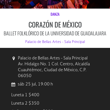
DANZA
CORAZÓN DE MÉXICO
BALLET FOLKLÓRICO DE LA UNIVERSIDAD DE GUADALAJARA
Palacio de Bellas Artes - Sala Principal
Palacio de Bellas Artes - Sala Principal
Av. Hidalgo No. 1 Col. Centro, Alcaldía
Cuauhtémoc, Ciudad de México, C.P.
06050
sáb 25 jul, 19:00 h
Luneta 1 $400
Luneta 2 $350