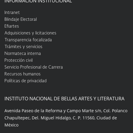
INFORMACIÓN INSTITUCIONAL
Intranet
Blindaje Electoral
Efiartes
Adquisiciones y licitaciones
Transparencia focalizada
Trámites y servicios
Normateca interna
Protección civil
Servicio Profesional de Carrera
Recursos humanos
Políticas de privacidad
INSTITUTO NACIONAL DE BELLAS ARTES Y LITERATURA
Avenida Paseo de la Reforma y Campo Marte s/n, Col. Polanco
Chapultepec, Del. Miguel Hidalgo, C. P. 11560, Ciudad de
México