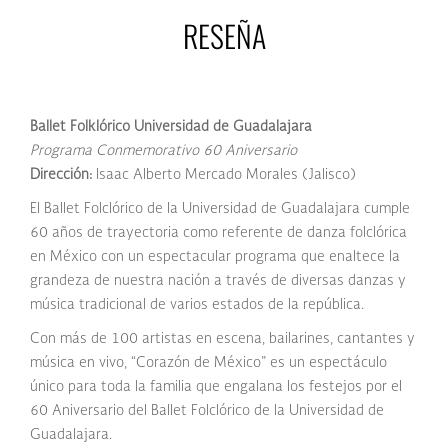
RESEÑA
Ballet Folklórico Universidad de Guadalajara
Programa Conmemorativo 60 Aniversario
Dirección:
Isaac Alberto Mercado Morales (Jalisco)
El Ballet Folclórico de la Universidad de Guadalajara cumple
60 años de trayectoria como referente de danza folclórica
en México con un espectacular programa que enaltece la
grandeza de nuestra nación a través de diversas danzas y
música tradicional de varios estados de la república.
Con más de 100 artistas en escena, bailarines, cantantes y
música en vivo, “Corazón de México” es un espectáculo
único para toda la familia que engalana los festejos por el
60 Aniversario del Ballet Folclórico de la Universidad de
Guadalajara.