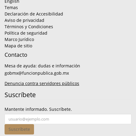
English
Temas
Declaración de Accesibilidad
Aviso de privacidad
Términos y Condiciones
Política de seguridad
Marco Jurídico
Mapa de sitio
Contacto
Mesa de ayuda: dudas e información
gobmx@funcionpublica.gob.mx
Denuncia contra servidores públicos
Suscríbete
Mantente informado. Suscríbete.
Suscríbete