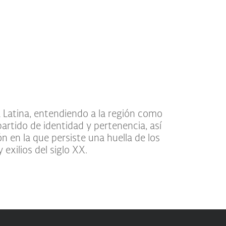
exilios del siglo XX.