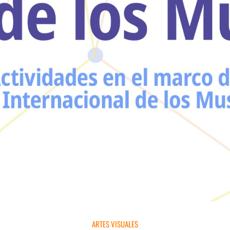
ARTES VISUALES