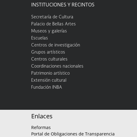
INSTITUCIONES Y RECINTOS
Secretaría de Cultura
Palacio de Bellas Artes
Museos y galerías
Escuelas
Centros de investigación
Grupos artísticos
Centros culturales
Coordinaciones nacionales
Patrimonio artístico
Extensión cultural
Fundación INBA
Enlaces
Reformas
Portal de Obligaciones de Transparencia