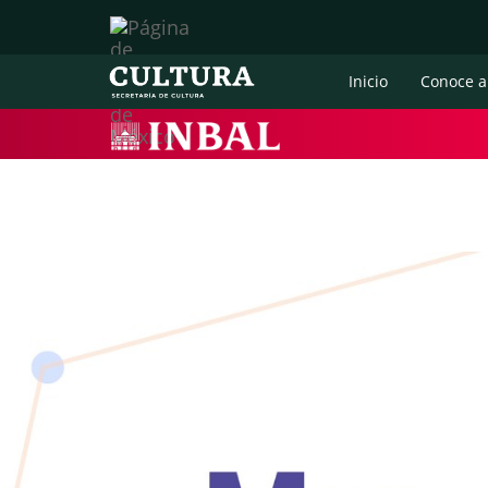
Inicio
Conoce a