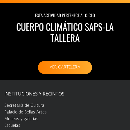
ESTA ACTIVIDAD PERTENECE AL CICLO
CUERPO CLIMÁTICO SAPS-LA
TALLERA
VER CARTELERA
INSTITUCIONES Y RECINTOS
Secretaría de Cultura
Palacio de Bellas Artes
Museos y galerías
Escuelas