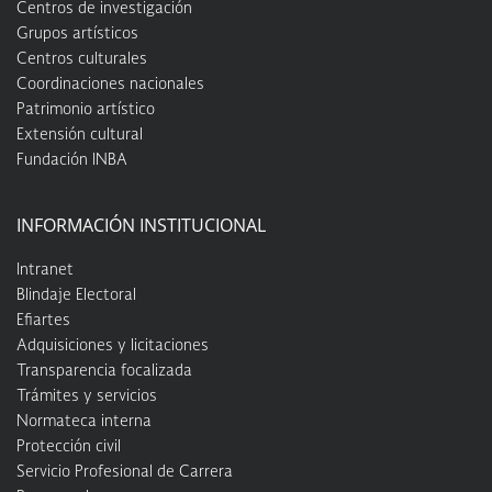
Centros de investigación
Grupos artísticos
Centros culturales
Coordinaciones nacionales
Patrimonio artístico
Extensión cultural
Fundación INBA
INFORMACIÓN INSTITUCIONAL
Intranet
Blindaje Electoral
Efiartes
Adquisiciones y licitaciones
Transparencia focalizada
Trámites y servicios
Normateca interna
Protección civil
Servicio Profesional de Carrera