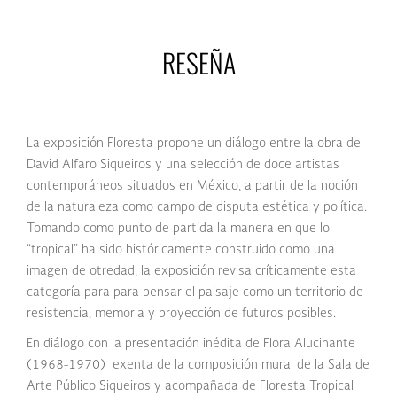
RESEÑA
La exposición Floresta propone un diálogo entre la obra de
David Alfaro Siqueiros y una selección de doce artistas
contemporáneos situados en México, a partir de la noción
de la naturaleza como campo de disputa estética y política.
Tomando como punto de partida la manera en que lo
“tropical” ha sido históricamente construido como una
imagen de otredad, la exposición revisa críticamente esta
categoría para para pensar el paisaje como un territorio de
resistencia, memoria y proyección de futuros posibles.
En diálogo con la presentación inédita de Flora Alucinante
(1968-1970) exenta de la composición mural de la Sala de
Arte Público Siqueiros y acompañada de Floresta Tropical