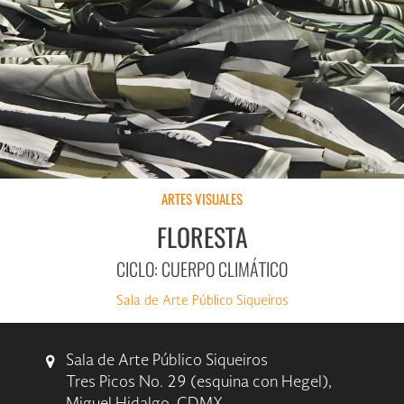
ARTES VISUALES
FLORESTA
CICLO: CUERPO CLIMÁTICO
Sala de Arte Público Siqueiros
Sala de Arte Público Siqueiros
Tres Picos No. 29 (esquina con Hegel),