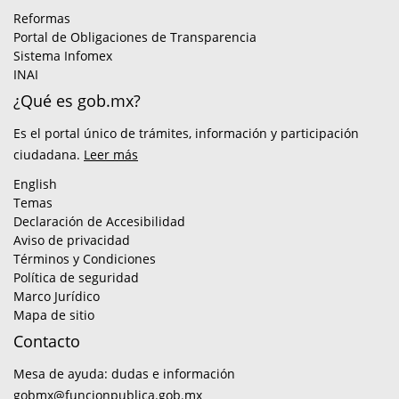
Reformas
Portal de Obligaciones de Transparencia
Sistema Infomex
INAI
¿Qué es gob.mx?
Es el portal único de trámites, información y participación
ciudadana.
Leer más
English
Temas
Declaración de Accesibilidad
Aviso de privacidad
Términos y Condiciones
Política de seguridad
Marco Jurídico
Mapa de sitio
Contacto
Mesa de ayuda: dudas e información
gobmx@funcionpublica.gob.mx