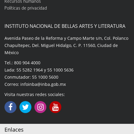
Recursos humanos
Políticas de privacidad
INSTITUTO NACIONAL DE BELLAS ARTES Y LITERATURA
Avenida Paseo de la Reforma y Campo Marte s/n, Col. Polanco
Chapultepec, Del. Miguel Hidalgo, C. P. 11560, Ciudad de
México
Tel.: 800 904 4000
Lada: 55 5282 1964 y 55 1000 5636
Conmutador: 55 1000 5600
Correo: infoinba@inba.gob.mx
Visita nuestras redes sociales:
Enlaces