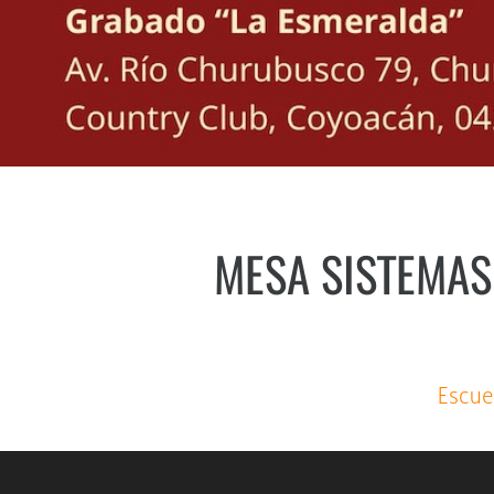
MESA SISTEMAS
Escue