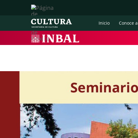
Inicio
Conoce a