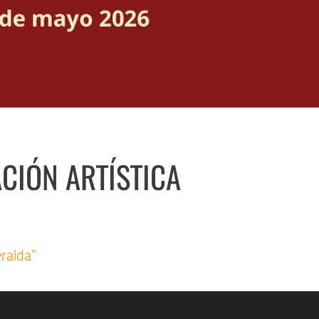
CIÓN ARTÍSTICA
ralda"