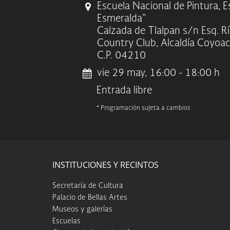
Escuela Nacional de Pintura, 
Esmeralda"
Calzada de Tlalpan s/n Esq. R
Country Club, Alcaldía Coyoa
C.P. 04210
vie 29 may, 16:00 - 18:00 h
Entrada libre
* Programación sujeta a cambios
INSTITUCIONES Y RECINTOS
Secretaría de Cultura
Palacio de Bellas Artes
Museos y galerías
Escuelas