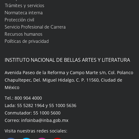
Trámites y servicios
Normateca interna
Protección civil
Servicio Profesional de Carrera
Recursos humanos
Políticas de privacidad
INSTITUTO NACIONAL DE BELLAS ARTES Y LITERATURA
Avenida Paseo de la Reforma y Campo Marte s/n, Col. Polanco
Chapultepec, Del. Miguel Hidalgo, C. P. 11560, Ciudad de
México
Tel.: 800 904 4000
Lada: 55 5282 1964 y 55 1000 5636
Conmutador: 55 1000 5600
Correo: infoinba@inba.gob.mx
Visita nuestras redes sociales: