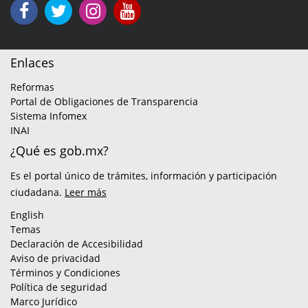
Enlaces
Reformas
Portal de Obligaciones de Transparencia
Sistema Infomex
INAI
¿Qué es gob.mx?
Es el portal único de trámites, información y participación
ciudadana.
Leer más
English
Temas
Declaración de Accesibilidad
Aviso de privacidad
Términos y Condiciones
Política de seguridad
Marco Jurídico