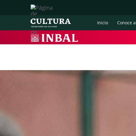
Inicio
Conoce a