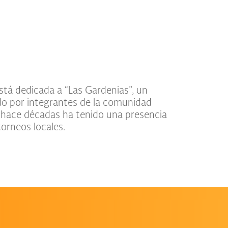
orneos locales.