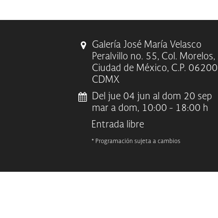
Galería José María Velasco
Peralvillo no. 55, Col. Morelo
Ciudad de México, C.P. 06200
CDMX
Del jue 04 jun al dom 20 sep
mar a dom, 10:00 - 18:00 h
Entrada libre
* Programación sujeta a cambios