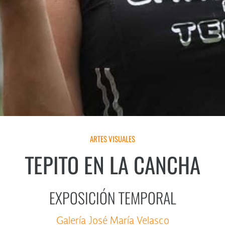
ARTES VISUALES
TEPITO EN LA CANCHA
EXPOSICIÓN TEMPORAL
Galería José María Velasco