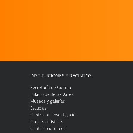
INSTITUCIONES Y RECINTOS
Secretaría de Cultura
Palacio de Bellas Artes
Museos y galerías
Escuelas
Centros de investigación
Grupos artísticos
Centros culturales