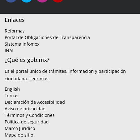
Enlaces
Reformas
Portal de Obligaciones de Transparencia
Sistema Infomex
INAI
¿Qué es gob.mx?
Es el portal único de trámites, información y participación
ciudadana.
Leer más
English
Temas
Declaración de Accesibilidad
Aviso de privacidad
Términos y Condiciones
Política de seguridad
Marco Jurídico
Mapa de sitio