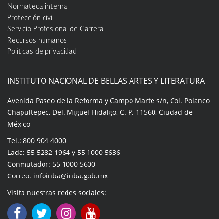
Normateca interna
Protección civil
Servicio Profesional de Carrera
Recursos humanos
Políticas de privacidad
INSTITUTO NACIONAL DE BELLAS ARTES Y LITERATURA
Avenida Paseo de la Reforma y Campo Marte s/n, Col. Polanco
Chapultepec, Del. Miguel Hidalgo, C. P. 11560, Ciudad de
México
Tel.: 800 904 4000
Lada: 55 5282 1964 y 55 1000 5636
Conmutador: 55 1000 5600
Correo: infoinba@inba.gob.mx
Visita nuestras redes sociales: