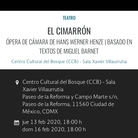
TEATRO
EL CIMARRÓN
ÓPERA DE CÁMARA DE HANS WERNER HENZE | BASADO EN
TEXTOS DE MIGUEL BARNET
Centro Cultural del Bosque (CCB) - Sala Xavier Villaurrutia
Centro Cultural del Bosque (CCB) - Sala
Xavier Villaurrutia
Paseo de la Reforma y Campo Marte s/n,
Paseo de la Reforma, 11560 Ciudad de
México, CDMX
jue 13 feb 2020, 18:00 h
dom 16 feb 2020, 18:00 h