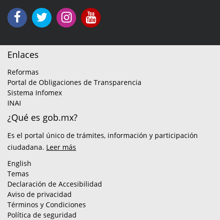
Enlaces
Reformas
Portal de Obligaciones de Transparencia
Sistema Infomex
INAI
¿Qué es gob.mx?
Es el portal único de trámites, información y participación
ciudadana.
Leer más
English
Temas
Declaración de Accesibilidad
Aviso de privacidad
Términos y Condiciones
Política de seguridad