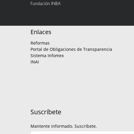
Fundación INBA
Enlaces
Reformas
Portal de Obligaciones de Transparencia
Sistema Infomex
INAI
Suscríbete
Mantente informado. Suscríbete.