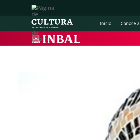
Inicio
Conoce a