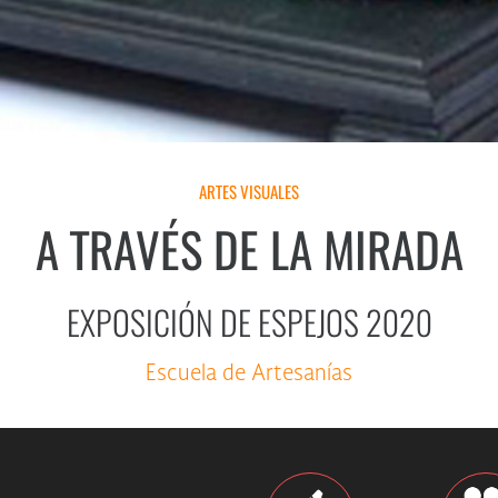
ARTES VISUALES
A TRAVÉS DE LA MIRADA
EXPOSICIÓN DE ESPEJOS 2020
Escuela de Artesanías