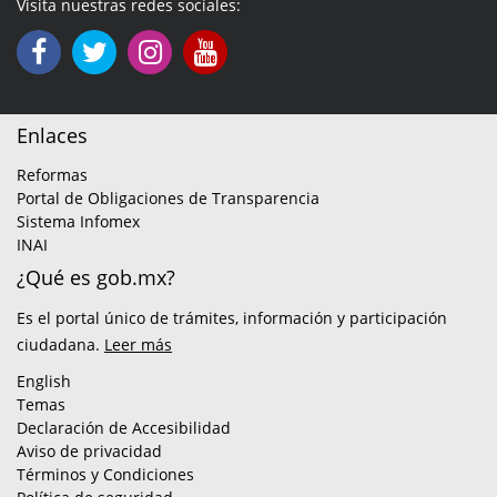
Visita nuestras redes sociales:
Enlaces
Reformas
Portal de Obligaciones de Transparencia
Sistema Infomex
INAI
¿Qué es gob.mx?
Es el portal único de trámites, información y participación
ciudadana.
Leer más
English
Temas
Declaración de Accesibilidad
Aviso de privacidad
Términos y Condiciones