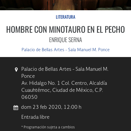
LITERATURA
HOMBRE CON MINOTAURO EN EL PECHO
ENRIQUE SERNA
Palacio de Bellas Artes - Sala Manuel M. Ponce
Palacio de Bellas Artes - Sala Manuel M.
Ponce
Av. Hidalgo No. 1 Col. Centro, Alcaldía
Cuauhtémoc, Ciudad de México, C.P.
06050
dom 23 feb 2020, 12:00 h
Entrada libre
* Programación sujeta a cambios