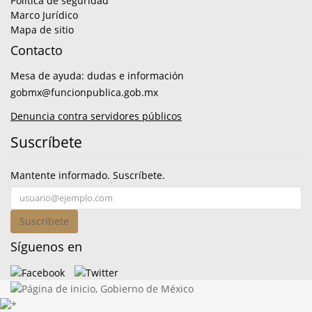
Política de seguridad
Marco Jurídico
Mapa de sitio
Contacto
Mesa de ayuda: dudas e información
gobmx@funcionpublica.gob.mx
Denuncia contra servidores públicos
Suscríbete
Mantente informado. Suscríbete.
Suscríbete
Síguenos en