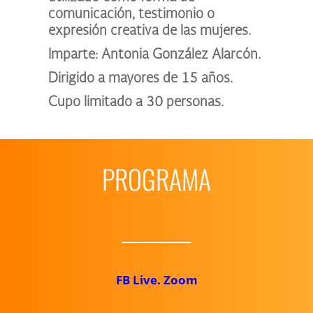
comunicación, testimonio o
expresión creativa de las mujeres.
Imparte: Antonia González Alarcón.
Dirigido a mayores de 15 años.
Cupo limitado a 30 personas.
PROGRAMA
FB Live. Zoom