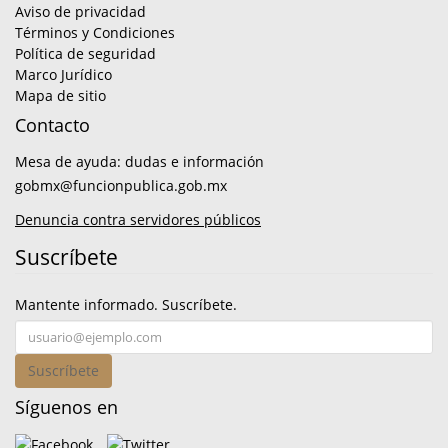
Aviso de privacidad
Términos y Condiciones
Política de seguridad
Marco Jurídico
Mapa de sitio
Contacto
Mesa de ayuda: dudas e información
gobmx@funcionpublica.gob.mx
Denuncia contra servidores públicos
Suscríbete
Mantente informado. Suscríbete.
Suscríbete
Síguenos en