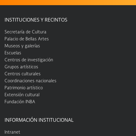
INSTITUCIONES Y RECINTOS
Secretaría de Cultura
Palacio de Bellas Artes
Museos y galerías
Escuelas
Centros de investigación
Grupos artísticos
Centros culturales
Coordinaciones nacionales
Patrimonio artístico
Extensión cultural
Fundación INBA
INFORMACIÓN INSTITUCIONAL
Intranet