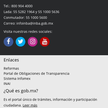
Tel.: 800 904 4000
Lada: 55 5282 1964 y 55 1000 5636
Conmutador: 55 1000 5600
Correo: infoinba@inba.gob.mx
Visita nuestras redes sociales:
Enlaces
Reformas
Portal de Obligaciones de Transparencia
Sistema Infomex
INAI
¿Qué es gob.mx?
Es el portal único de trámites, información y participación
ciudadana.
Leer más