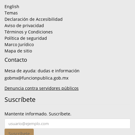
English
Temas
Declaración de Accesibilidad
Aviso de privacidad
Términos y Condiciones
Política de seguridad
Marco Jurídico
Mapa de sitio
Contacto
Mesa de ayuda: dudas e información
gobmx@funcionpublica.gob.mx
Denuncia contra servidores públicos
Suscríbete
Mantente informado. Suscríbete.
Suscríbete