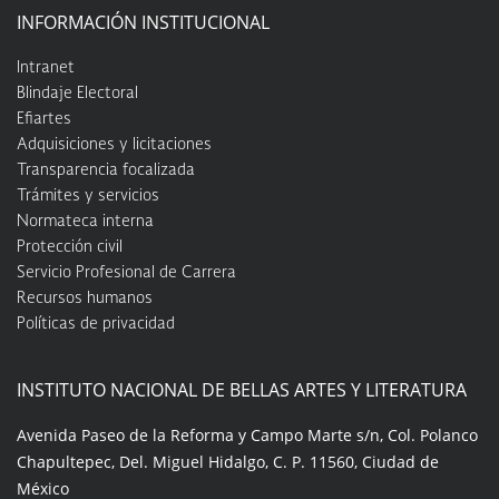
INFORMACIÓN INSTITUCIONAL
Intranet
Blindaje Electoral
Efiartes
Adquisiciones y licitaciones
Transparencia focalizada
Trámites y servicios
Normateca interna
Protección civil
Servicio Profesional de Carrera
Recursos humanos
Políticas de privacidad
INSTITUTO NACIONAL DE BELLAS ARTES Y LITERATURA
Avenida Paseo de la Reforma y Campo Marte s/n, Col. Polanco
Chapultepec, Del. Miguel Hidalgo, C. P. 11560, Ciudad de
México