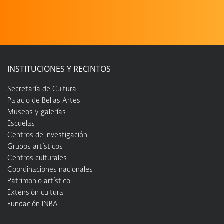
INSTITUCIONES Y RECINTOS
Secretaría de Cultura
Palacio de Bellas Artes
Museos y galerías
Escuelas
Centros de investigación
Grupos artísticos
Centros culturales
Coordinaciones nacionales
Patrimonio artístico
Extensión cultural
Fundación INBA