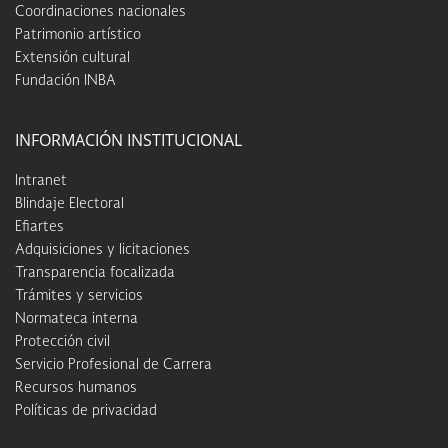
Coordinaciones nacionales
Patrimonio artístico
Extensión cultural
Fundación INBA
INFORMACIÓN INSTITUCIONAL
Intranet
Blindaje Electoral
Efiartes
Adquisiciones y licitaciones
Transparencia focalizada
Trámites y servicios
Normateca interna
Protección civil
Servicio Profesional de Carrera
Recursos humanos
Políticas de privacidad