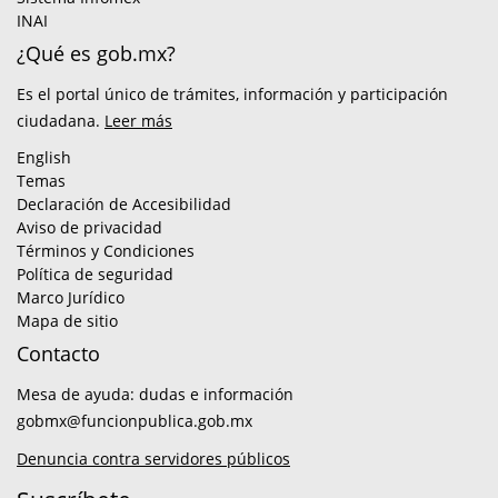
INAI
¿Qué es gob.mx?
Es el portal único de trámites, información y participación
ciudadana.
Leer más
English
Temas
Declaración de Accesibilidad
Aviso de privacidad
Términos y Condiciones
Política de seguridad
Marco Jurídico
Mapa de sitio
Contacto
Mesa de ayuda: dudas e información
gobmx@funcionpublica.gob.mx
Denuncia contra servidores públicos