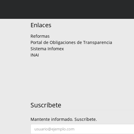
Enlaces
Reformas
Portal de Obligaciones de Transparencia
Sistema Infomex
INAI
Suscríbete
Mantente informado. Suscríbete.