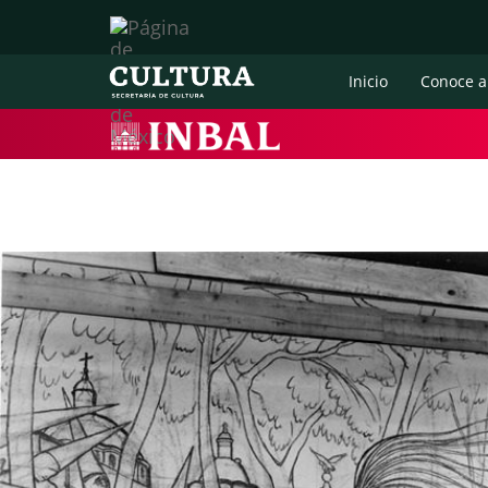
Inicio
Conoce a