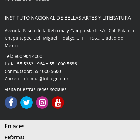
INSTITUTO NACIONAL DE BELLAS ARTES Y LITERATURA
Avenida Paseo de la Reforma y Campo Marte s/n, Col. Polanco
Chapultepec, Del. Miguel Hidalgo, C. P. 11560, Ciudad de
México
Tel.: 800 904 4000
Lada: 55 5282 1964 y 55 1000 5636
Conmutador: 55 1000 5600
Correo: infoinba@inba.gob.mx
Visita nuestras redes sociales:
Enlaces
Reformas