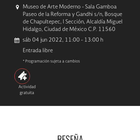
Museo de Arte Moderno - Sala Gamboa
Paseo de la Reforma y Gandhi s/n, Bosque
de Chapultepec, I Sección, Alcaldía Miguel
Hidalgo, Ciudad de México C.P. 11560
sáb 04 jun 2022, 11:00 - 13:00 h
Entrada libre
* Programación sujeta a cambios
Actividad
gratuita
RESEÑA