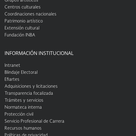
Grupos artísticos
Centros culturales
Coordinaciones nacionales
Patrimonio artístico
Extensión cultural
Fundación INBA
INFORMACIÓN INSTITUCIONAL
Intranet
Blindaje Electoral
Efiartes
Adquisiciones y licitaciones
Transparencia focalizada
Trámites y servicios
Normateca interna
Protección civil
Servicio Profesional de Carrera
Recursos humanos
Políticas de privacidad